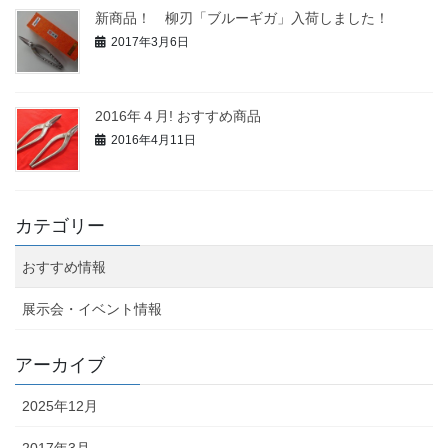
新商品！ 柳刃「ブルーギガ」入荷しました！
2017年3月6日
2016年４月! おすすめ商品
2016年4月11日
カテゴリー
おすすめ情報
展示会・イベント情報
アーカイブ
2025年12月
2017年3月