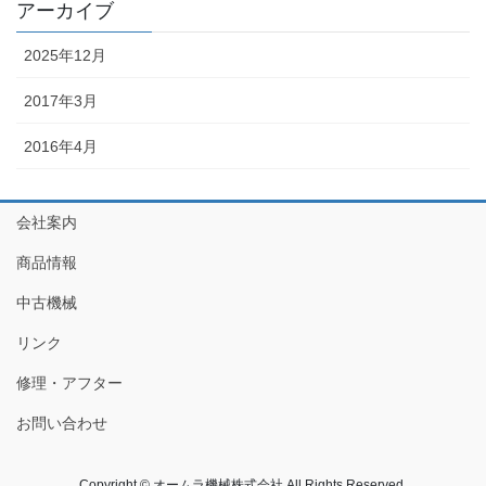
アーカイブ
2025年12月
2017年3月
2016年4月
会社案内
商品情報
中古機械
リンク
修理・アフター
お問い合わせ
Copyright © オームラ機械株式会社 All Rights Reserved.