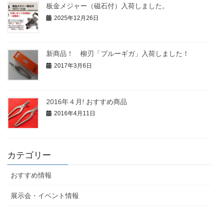
板金メジャー（磁石付）入荷しました。
2025年12月26日
新商品！ 柳刃「ブルーギガ」入荷しました！
2017年3月6日
2016年４月! おすすめ商品
2016年4月11日
カテゴリー
おすすめ情報
展示会・イベント情報