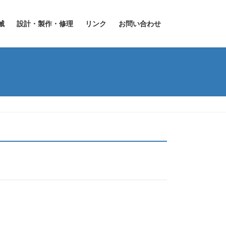
械
設計・製作・修理
リンク
お問い合わせ