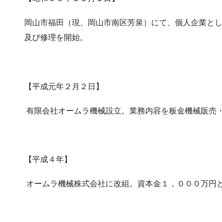
岡山市福田（現、岡山市南区芳泉）にて、個人企業と
及び修理を開始。
【平成元年２月２日】
有限会社オームラ機械設立。業務内容を板金機械販売
【平成４年】
オームラ機械株式会社に改組。資本金１，０００万円