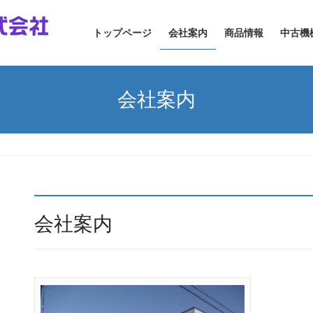
トップページ
会社案内
商品情報
中古機
会社案内
会社案内