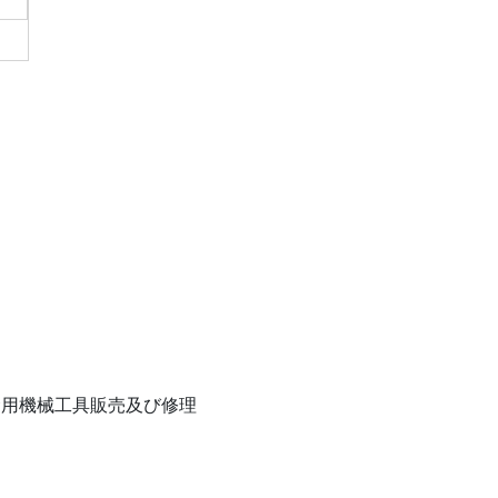
用機械工具販売及び修理