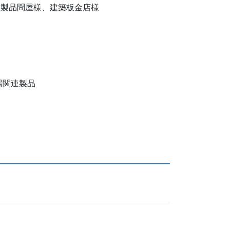
製品問屋様、建築板金店様
関連製品