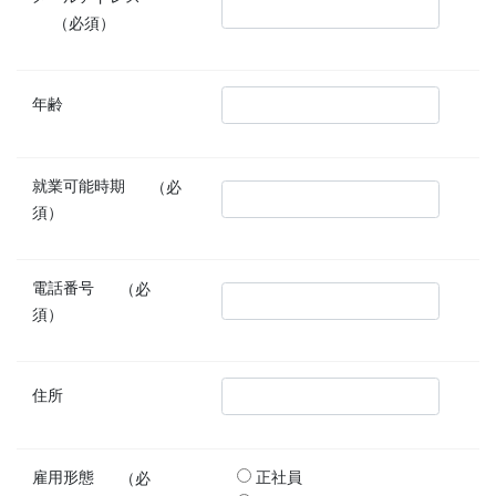
（必須）
年齢
就業可能時期
（必
須）
電話番号
（必
須）
住所
雇用形態
（必
正社員