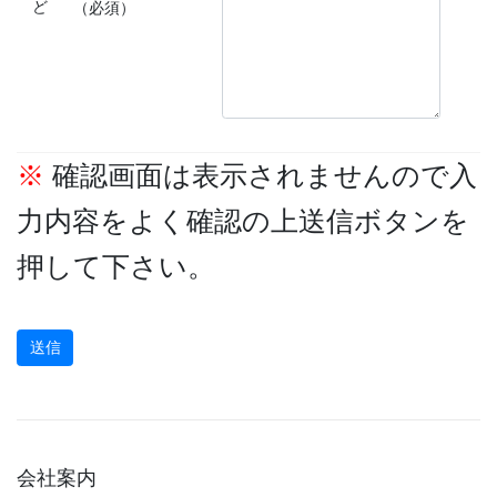
ど
（必須）
※
確認画面は表示されませんので入
力内容をよく確認の上送信ボタンを
押して下さい。
会社案内