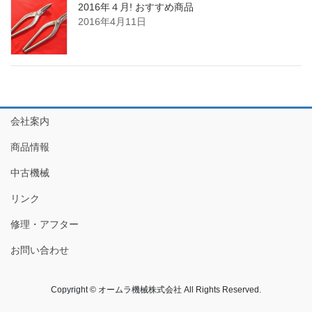
2016年４月! おすすめ商品
2016年4月11日
会社案内
商品情報
中古機械
リンク
修理・アフター
お問い合わせ
Copyright © オームラ機械株式会社 All Rights Reserved.