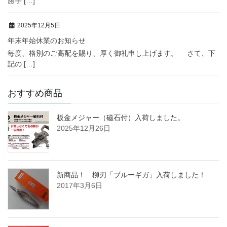
勝手 […]
2025年12月5日
年末年始休業のお知らせ
毎度、格別のご高配を賜り、厚く御礼申し上げます。 さて、下
記の […]
おすすめ商品
板金メジャー（磁石付）入荷しました。
2025年12月26日
新商品！ 柳刃「ブルーギガ」入荷しました！
2017年3月6日