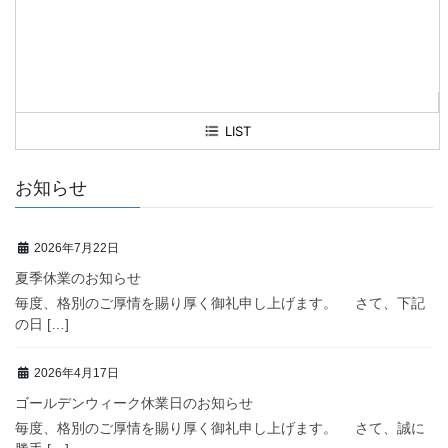
LIST
お知らせ
2026年7月22日
夏季休業のお知らせ
毎度、格別のご厚情を賜り厚く御礼申し上げます。 さて、下記
の日 […]
2026年4月17日
ゴールデンウィーク休業日のお知らせ
毎度、格別のご厚情を賜り厚く御礼申し上げます。 さて、誠に