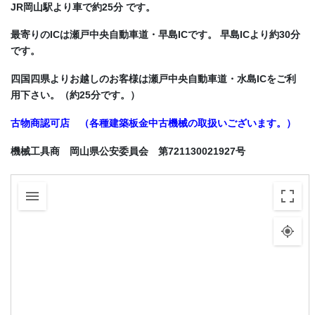
JR岡山駅より車で約25分 です。
最寄りのICは瀬戸中央自動車道・早島ICです。 早島ICより約30分
です。
四国四県よりお越しのお客様は瀬戸中央自動車道・水島ICをご利
用下さい。（約25分です。）
古物商認可店 （各種建築板金中古機械の取扱いございます。）
機械工具商 岡山県公安委員会 第721130021927号