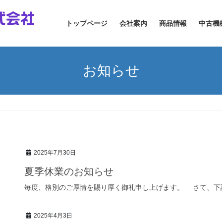
トップページ
会社案内
商品情報
中古機
お知らせ
2025年7月30日
夏季休業のお知らせ
毎度、格別のご厚情を賜り厚く御礼申し上げます。 さて、下記の
2025年4月3日