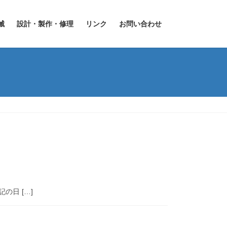
械
設計・製作・修理
リンク
お問い合わせ
日 […]