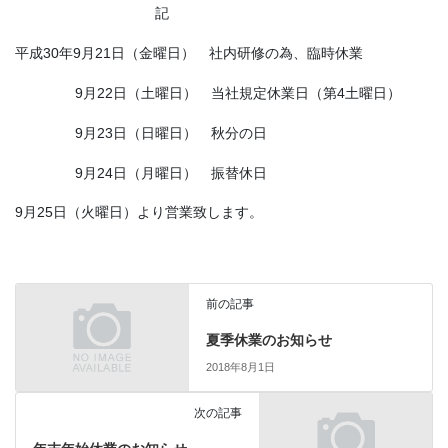
記
平成30年9月21日（金曜日） 社内研修の為、臨時休業
9月22日（土曜日） 当社規定休業日（第4土曜日）
9月23日（日曜日） 秋分の日
9月24日（月曜日） 振替休日
9月25日（火曜日）より営業致します。
前の記事
夏季休業のお知らせ
2018年8月1日
次の記事