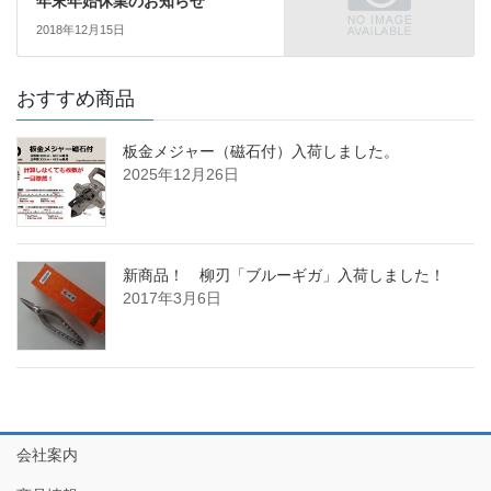
年末年始休業のお知らせ
2018年12月15日
おすすめ商品
板金メジャー（磁石付）入荷しました。
2025年12月26日
新商品！ 柳刃「ブルーギガ」入荷しました！
2017年3月6日
会社案内