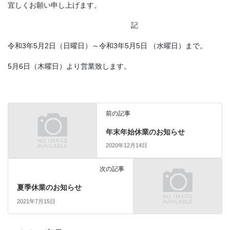
宜しくお願い申し上げます。
記
令和3年5月2日（日曜日）～令和3年5月5日 （水曜日）まで。
5月6日（木曜日）より営業致します。
前の記事
年末年始休業のお知らせ
2020年12月14日
次の記事
夏季休業のお知らせ
2021年7月15日