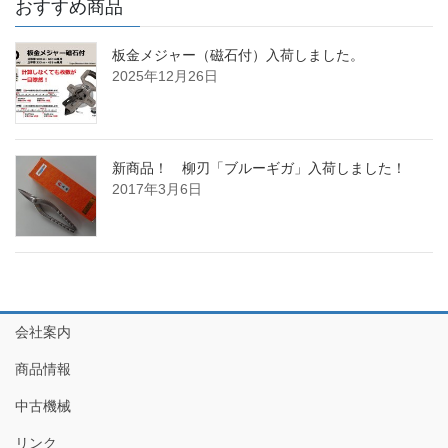
おすすめ商品
板金メジャー（磁石付）入荷しました。
2025年12月26日
新商品！ 柳刃「ブルーギガ」入荷しました！
2017年3月6日
会社案内
商品情報
中古機械
リンク