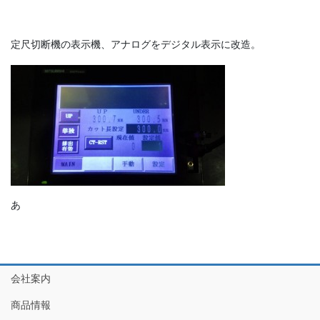
定尺切断機の表示機、アナログをデジタル表示に改造。
あ
会社案内
商品情報