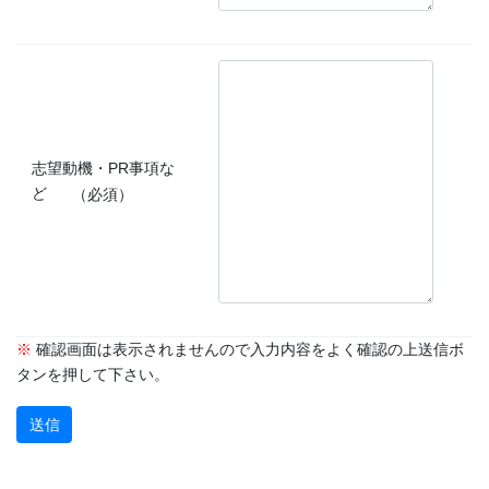
志望動機・PR事項な
ど
（必須）
※
確認画面は表示されませんので入力内容をよく確認の上送信ボ
タンを押して下さい。