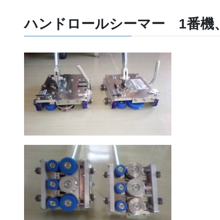
ハンドロールシーマー 1番機