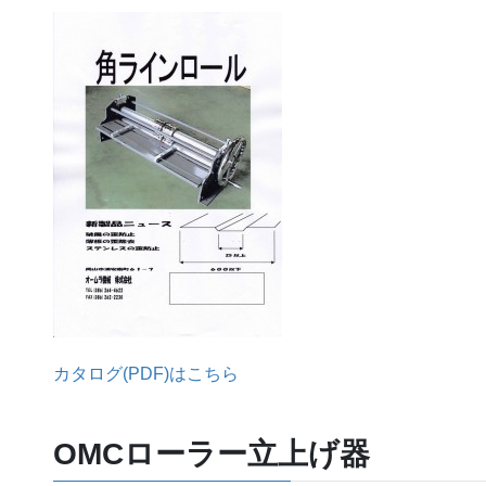
カタログ(PDF)はこちら
OMCローラー立上げ器