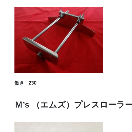
働き 230
Ｍ’s （エムズ）プレスローラ