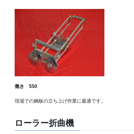
働き 550
現場での鋼板の立ち上げ作業に最適です。
ローラー折曲機