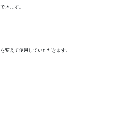
ができます。
。
置を変えて使用していただきます。