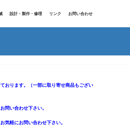
械
設計・製作・修理
リンク
お問い合わせ
しております。（一部に取り寄せ商品もござい
、お問い合わせ下さい。
、お気軽にお問い合わせ下さい。