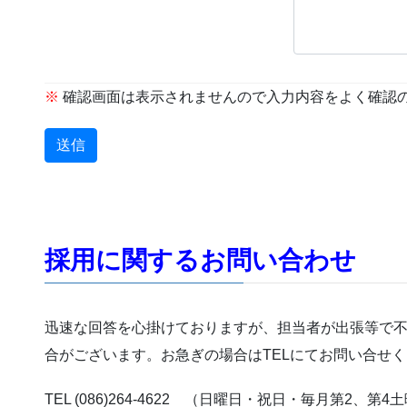
※
確認画面は表示されませんので入力内容をよく確認
採用に関するお問い合わせ
迅速な回答を心掛けておりますが、担当者が出張等で
合がございます。お急ぎの場合はTELにてお問い合せ
TEL (086)264-4622 （日曜日・祝日・毎月第2