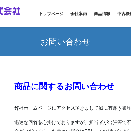
トップページ
会社案内
商品情報
中古機
お問い合わせ
商品に関するお問い合わせ
弊社ホームページにアクセス頂きまして誠に有難う御
迅速な回答を心掛けておりますが、担当者が出張等で