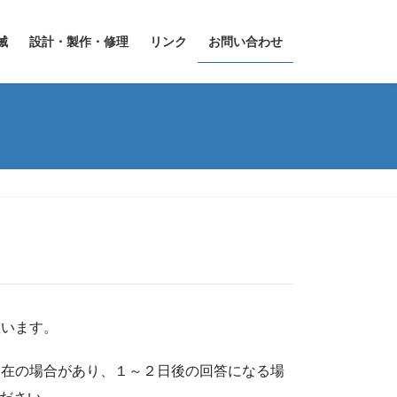
械
設計・製作・修理
リンク
お問い合わせ
座います。
不在の場合があり、１～２日後の回答になる場