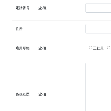
電話番号
（必須）
住所
雇用形態
（必須）
正社員
職務経歴
（必須）