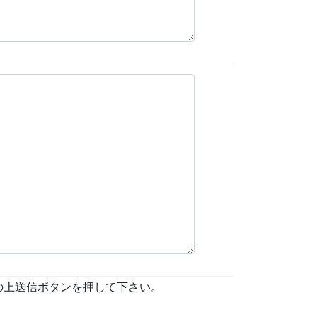
の上送信ボタンを押して下さい。