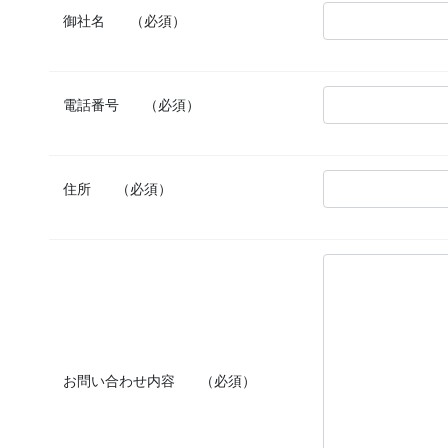
御社名
（必須）
電話番号
（必須）
住所
（必須）
お問い合わせ内容
（必須）