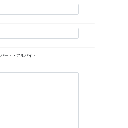
パート・アルバイト