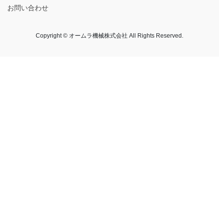
お問い合わせ
Copyright © オームラ機械株式会社 All Rights Reserved.